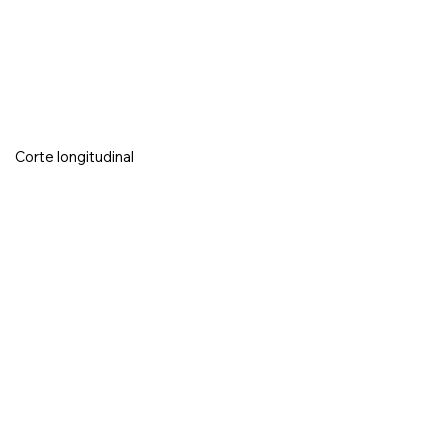
Corte longitudinal