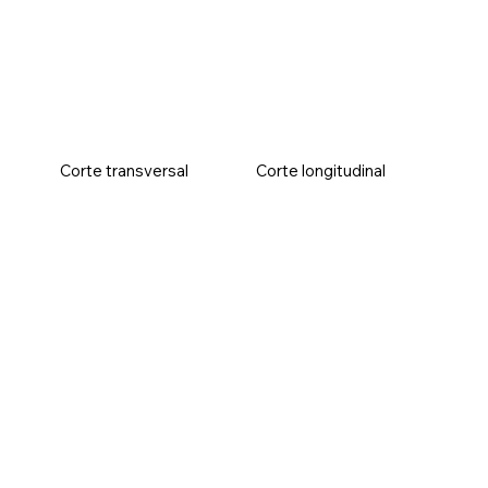
Corte transversal
Corte longitudinal