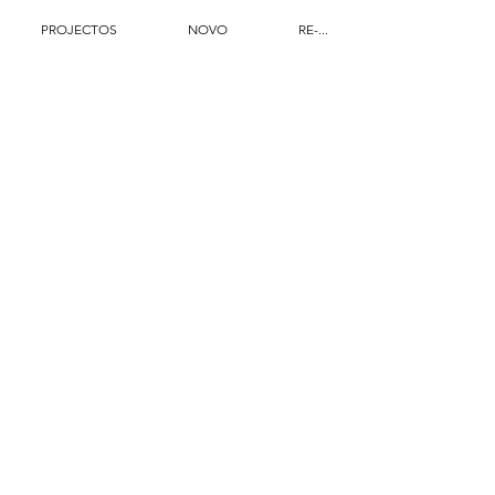
PROJECTOS
NOVO
RE-...