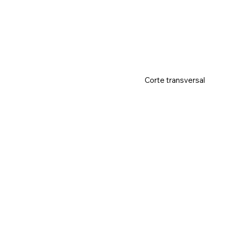
Corte transversal