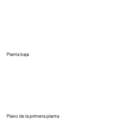
Planta baja
Plano de la primera planta