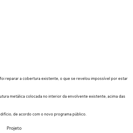
oi reparar a cobertura existente, o que se revelou impossível por estar
utura metálica colocada no interior da envolvente existente, acima das
difício, de acordo com o novo programa público.
Projeto