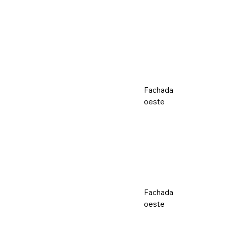
Fachada
oeste
Fachada
oeste