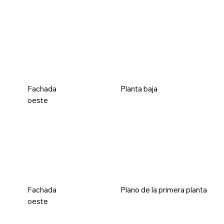
Fachada
Planta baja
oeste
Fachada
Plano de la primera planta
oeste