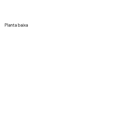
Planta baixa