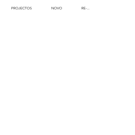
PROJECTOS
NOVO
RE-...