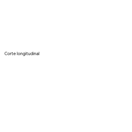
Corte longitudinal