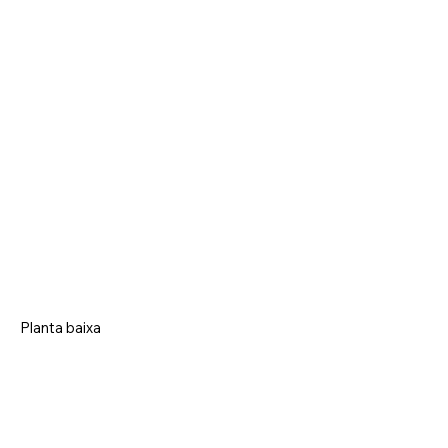
Planta baixa