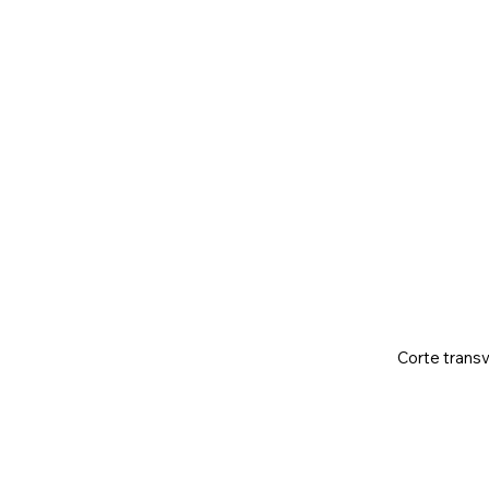
Corte transv